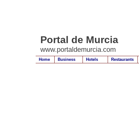
Portal de Murcia
www.portaldemurcia.com
Home
Business
Hotels
Restaurants